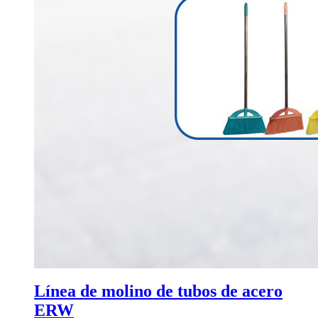
Línea de molino de tubos de acero
ERW