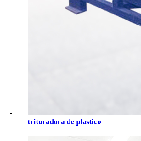
trituradora de plastico