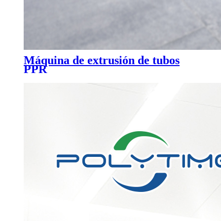
Máquina de extrusión de tubos
PPR