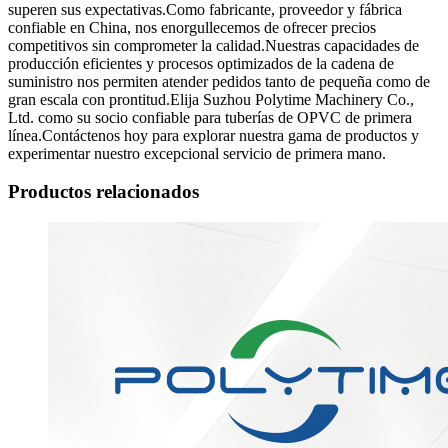
superen sus expectativas.Como fabricante, proveedor y fábrica
confiable en China, nos enorgullecemos de ofrecer precios
competitivos sin comprometer la calidad.Nuestras capacidades de
producción eficientes y procesos optimizados de la cadena de
suministro nos permiten atender pedidos tanto de pequeña como de
gran escala con prontitud.Elija Suzhou Polytime Machinery Co.,
Ltd. como su socio confiable para tuberías de OPVC de primera
línea.Contáctenos hoy para explorar nuestra gama de productos y
experimentar nuestro excepcional servicio de primera mano.
Productos relacionados