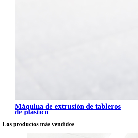
Máquina de extrusión de tableros
de plástico
Los productos más vendidos