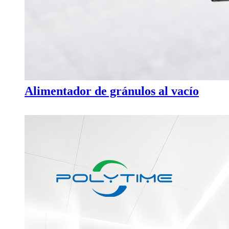
Alimentador de gránulos al vacío