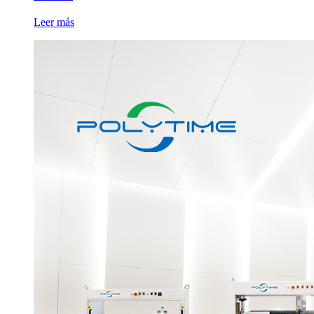
Leer más