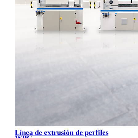
Línea de extrusión de perfiles
WPC