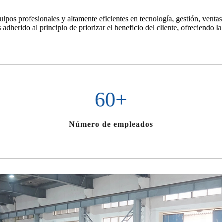
s profesionales y altamente eficientes en tecnología, gestión, ventas y
adherido al principio de priorizar el beneficio del cliente, ofreciendo l
60
+
Número de empleados