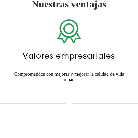
Nuestras ventajas
Valores empresariales
Comprometidos con mejorar y mejorar la calidad de vida
humana