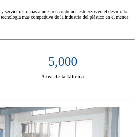
 servicio. Gracias a nuestros continuos esfuerzos en el desarrollo
a tecnología más competitiva de la industria del plástico en el menor
5,000
Área de la fábrica