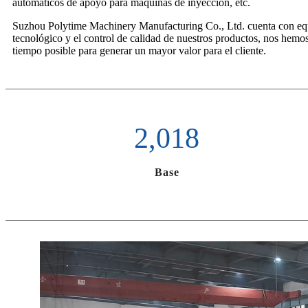
automáticos de apoyo para máquinas de inyección, etc.
Suzhou Polytime Machinery Manufacturing Co., Ltd. cuenta con equipo
tecnológico y el control de calidad de nuestros productos, nos hemos 
tiempo posible para generar un mayor valor para el cliente.
2,018
Base