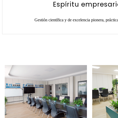
Espíritu empresari
Gestión científica y de excelencia pionera, práctic