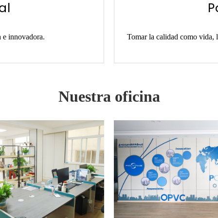
al
P
a e innovadora.
Tomar la calidad como vida, la
Nuestra oficina