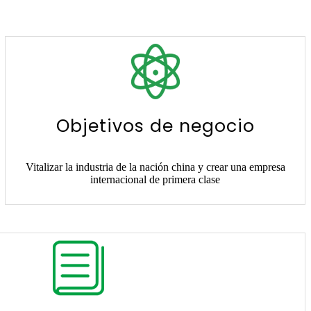
Objetivos de negocio
Vitalizar la industria de la nación china y crear una empresa
internacional de primera clase