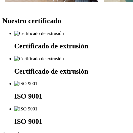
Nuestro certificado
Certificado de extrusión
Certificado de extrusión
ISO 9001
ISO 9001