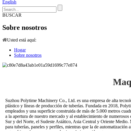
English
BUSCAR
Sobre nosotros
Usted está aquí:
Hogar
Sobre nosotros
Maqu
Suzhou Polytime Machinery Co., Ltd. es una empresa de alta tecnolog
plástico y líneas de producción de tuberías. Fundada en 2018, Poly
empleados y una superficie construida de más de 5.000 metros cuadra
a la apertura de nuestro mercado y al establecimiento de numerosos 
Sur y del Norte, el Sudeste Asiático, Asia Central y Oriente Medio. 
para tuberías, paneles y perfiles, mientras que la de automatización