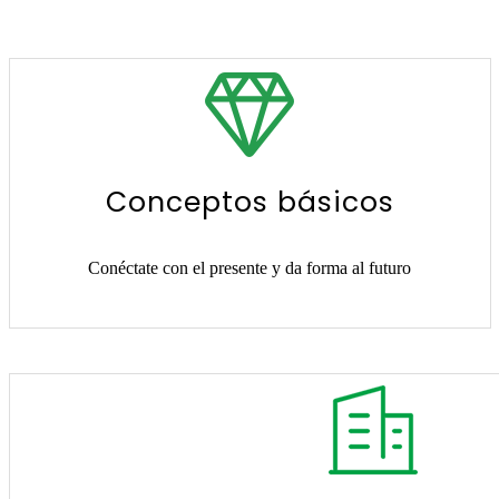
Conceptos básicos
Conéctate con el presente y da forma al futuro