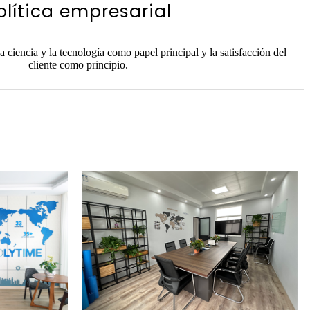
olítica empresarial
 ciencia y la tecnología como papel principal y la satisfacción del
cliente como principio.