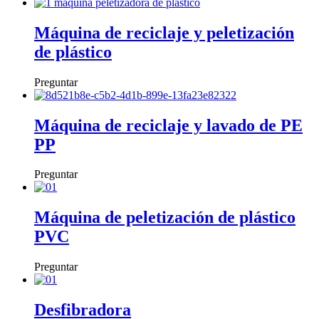
Máquina de reciclaje y peletización
de plástico
Preguntar
Máquina de reciclaje y lavado de PE
PP
Preguntar
Máquina de peletización de plástico
PVC
Preguntar
Desfibradora