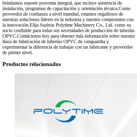
brindamos soporte posventa integral, que incluye asistencia de
instalación, programas de capacitación y orientación técnica.Como
proveedor de confianza a nivel mundial, estamos orgullosos de
nuestras soluciones líderes en la industria y nuestro compromiso con
la innovación.Elija Suzhou Polytime Machinery Co., Ltd. como su
socio confiable para todas sus necesidades de producción de tuberías
OPVC.Contáctenos hoy para obtener más información sobre nuestra
línea de fabricación de tuberías OPVC de vanguardia y
experimentar la diferencia de trabajar con un fabricante y proveedor
de primer nivel.
Productos relacionados