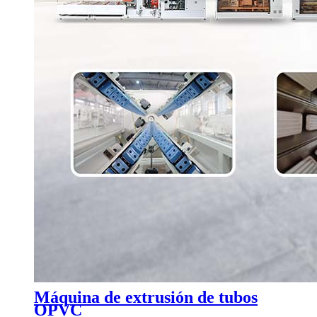
Máquina de extrusión de tubos
OPVC