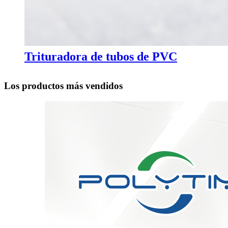
Trituradora de tubos de PVC
Los productos más vendidos