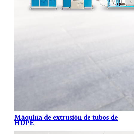
Máquina de extrusión de tubos de
HDPE