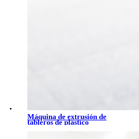
Máquina de extrusión de
tableros de plástico