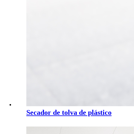
Secador de tolva de plástico