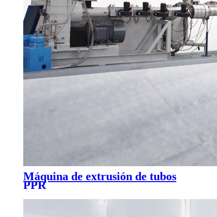
Máquina de extrusión de tubos
PPR