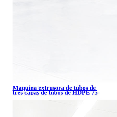
Máquina extrusora de tubos de
tres capas de tubos de HDPE 75-
315